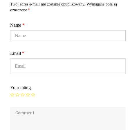
Twój adres e-mail nie zostanie opublikowany.
Wymagane pola są
oznaczone
*
Name
*
Email
*
Your rating