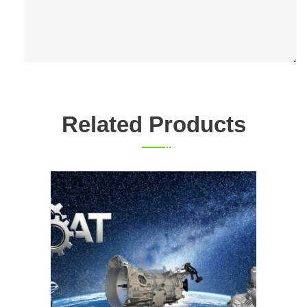
Related Products