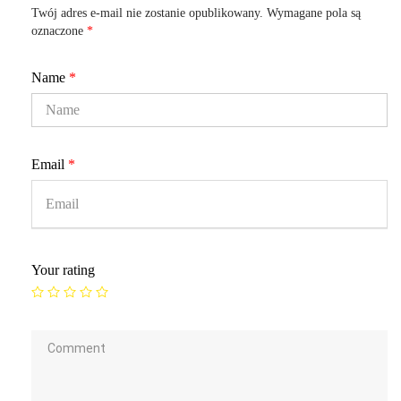
Twój adres e-mail nie zostanie opublikowany.
Wymagane pola są
oznaczone
*
Name
*
Email
*
Your rating