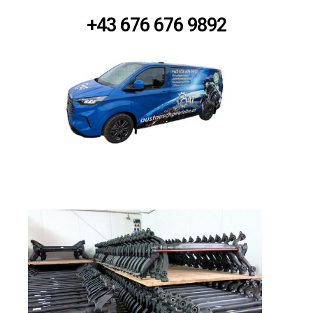
+43 676 676 9892