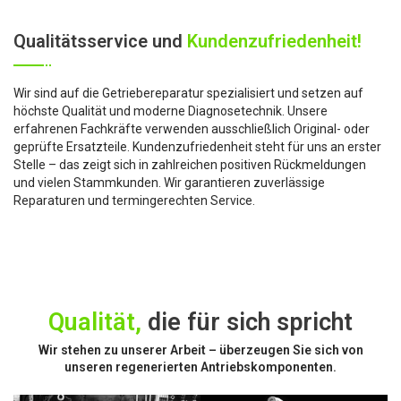
Qualitätsservice und
Kundenzufriedenheit!
Wir sind auf die Getriebereparatur spezialisiert und setzen auf
höchste Qualität und moderne Diagnosetechnik. Unsere
erfahrenen Fachkräfte verwenden ausschließlich Original- oder
geprüfte Ersatzteile. Kundenzufriedenheit steht für uns an erster
Stelle – das zeigt sich in zahlreichen positiven Rückmeldungen
und vielen Stammkunden. Wir garantieren zuverlässige
Reparaturen und termingerechten Service.
Qualität,
die für sich spricht
Wir stehen zu unserer Arbeit – überzeugen Sie sich von
unseren regenerierten Antriebskomponenten.