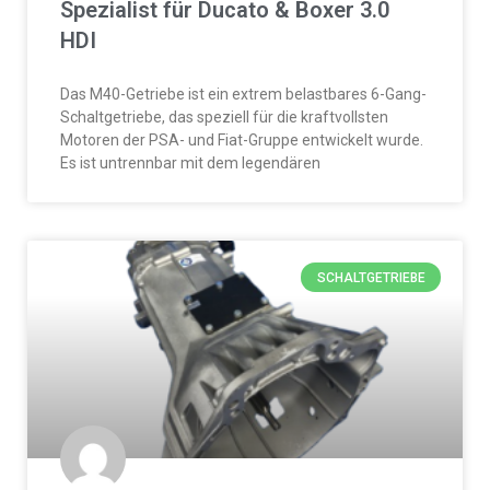
Spezialist für Ducato & Boxer 3.0
HDI
Das M40-Getriebe ist ein extrem belastbares 6-Gang-
Schaltgetriebe, das speziell für die kraftvollsten
Motoren der PSA- und Fiat-Gruppe entwickelt wurde.
Es ist untrennbar mit dem legendären
SCHALTGETRIEBE