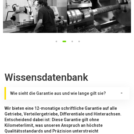
1
2
3
4
Wissensdatenbank
Wie sieht die Garantie aus und wie lange gilt sie?
Wir bieten eine 12-monatige schriftliche Garantie auf alle
Getriebe, Verteilergetriebe, Differentiale und Hinterachsen.
Entscheidend dabei ist: Diese Garantie gilt ohne
Kilometerlimit, was unseren Anspruch an höchste
Qualitätsstandards und Präzision unterstreicht