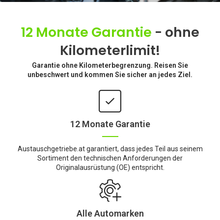
12 Monate Garantie
- ohne
Kilometerlimit!
Garantie ohne Kilometerbegrenzung. Reisen Sie
unbeschwert und kommen Sie sicher an jedes Ziel.
12 Monate Garantie
Austauschgetriebe.at garantiert, dass jedes Teil aus seinem
Sortiment den technischen Anforderungen der
Originalausrüstung (OE) entspricht.
Alle Automarken