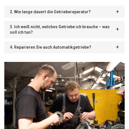
2. Wie lange dauert die Getriebereparatur?
3. Ich weiß nicht, welches Getriebe ich brauche – was
soll ich tun?
4. Reparieren Sie auch Automatikgetriebe?