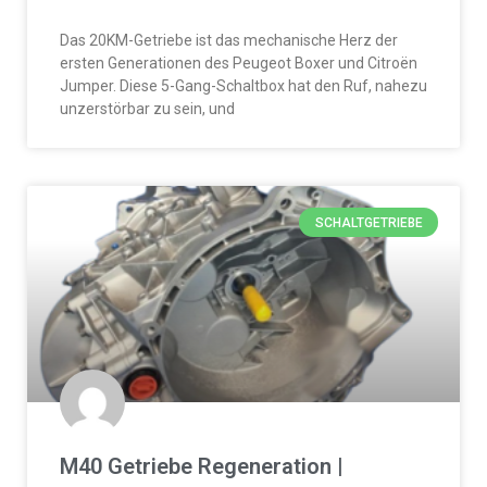
Das 20KM-Getriebe ist das mechanische Herz der
ersten Generationen des Peugeot Boxer und Citroën
Jumper. Diese 5-Gang-Schaltbox hat den Ruf, nahezu
unzerstörbar zu sein, und
SCHALTGETRIEBE
M40 Getriebe Regeneration |