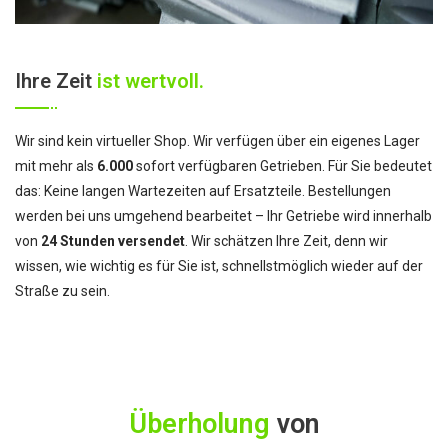
Ihre Zeit
ist wertvoll.
Wir sind kein virtueller Shop. Wir verfügen über ein eigenes Lager
mit mehr als
6.000
sofort verfügbaren Getrieben. Für Sie bedeutet
das: Keine langen Wartezeiten auf Ersatzteile. Bestellungen
werden bei uns umgehend bearbeitet – Ihr Getriebe wird innerhalb
von
24 Stunden versendet
. Wir schätzen Ihre Zeit, denn wir
wissen, wie wichtig es für Sie ist, schnellstmöglich wieder auf der
Straße zu sein.
Überholung
von