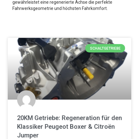
gewährleistet eine regenerierte Achse die perfekte
Fahrwerksgeometrie und höchsten Fahrkomfort.
SCHALTGETRIEBE
20KM Getriebe: Regeneration für den
Klassiker Peugeot Boxer & Citroën
Jumper