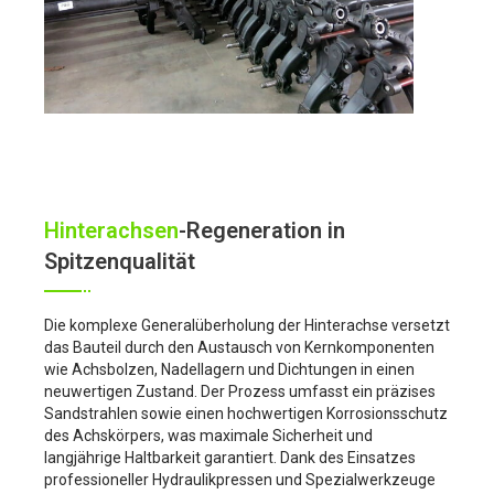
Hinterachsen
-Regeneration in
Spitzenqualität
Die komplexe Generalüberholung der Hinterachse versetzt
das Bauteil durch den Austausch von Kernkomponenten
wie Achsbolzen, Nadellagern und Dichtungen in einen
neuwertigen Zustand. Der Prozess umfasst ein präzises
Sandstrahlen sowie einen hochwertigen Korrosionsschutz
des Achskörpers, was maximale Sicherheit und
langjährige Haltbarkeit garantiert. Dank des Einsatzes
professioneller Hydraulikpressen und Spezialwerkzeuge