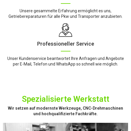
Unsere gesammelte Erfahrung ermöglicht es uns,
Getriebereparaturen für alle Pkw und Transporter anzubieten.
Professioneller Service
Unser Kundenservice beantwortet Ihre Anfragen und Angebote
per E-Mail, Telefon und WhatsApp so schnell wie möglich.
Spezialisierte Werkstatt
Wir setzen auf modernste Werkzeuge, CNC-Drehmaschinen
und hochqualifizierte Fachkräfte.