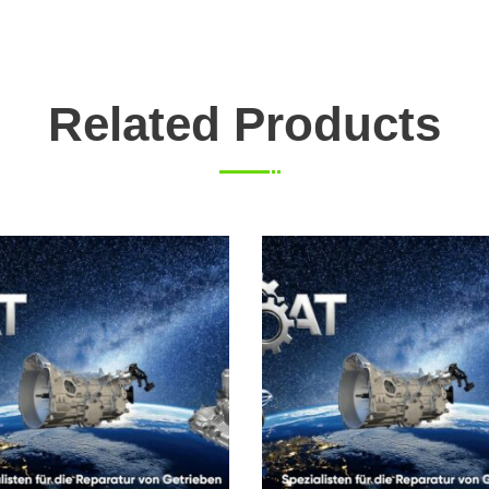
Related Products