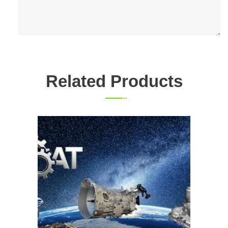
Related Products