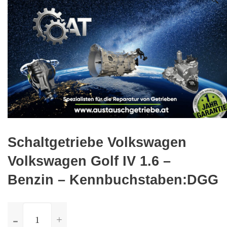
🔍
Schaltgetriebe Volkswagen
Volkswagen Golf IV 1.6 –
Benzin – Kennbuchstaben:DGG
ilość
Schaltgetriebe