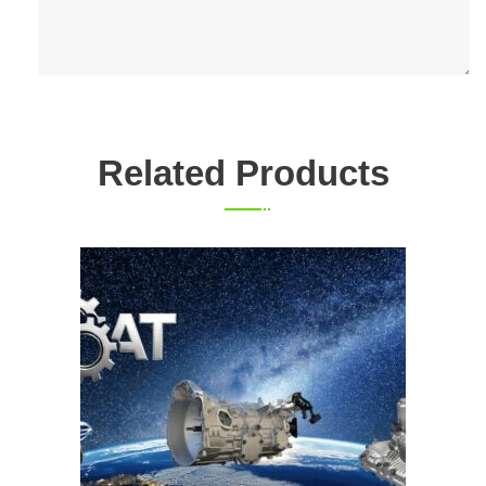
Related Products