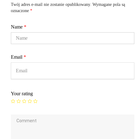
Twój adres e-mail nie zostanie opublikowany.
Wymagane pola są
oznaczone
*
Name
*
Email
*
Your rating