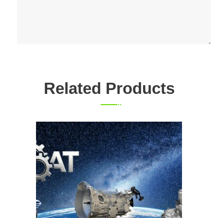
Related Products