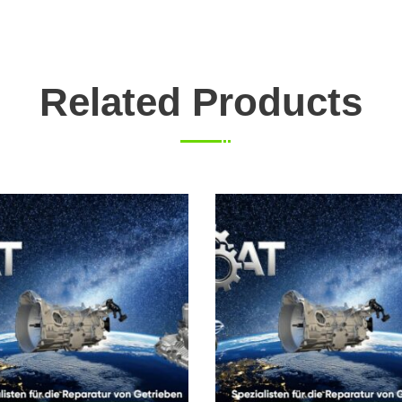
Related Products