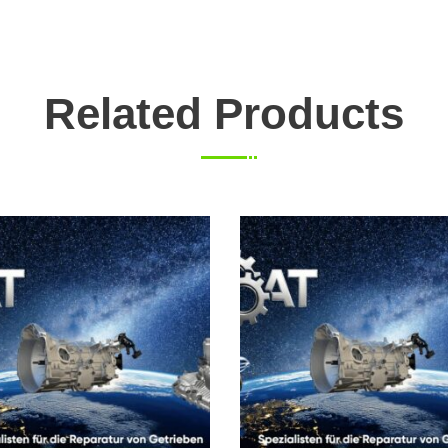
Related Products