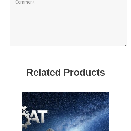
Related Products