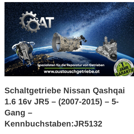
🔍
Schaltgetriebe Nissan Qashqai
1.6 16v JR5 – (2007-2015) – 5-
Gang –
Kennbuchstaben:JR5132