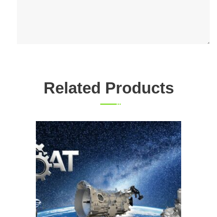
Related Products