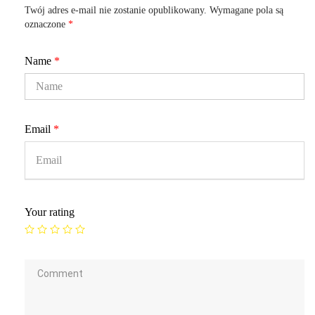
Twój adres e-mail nie zostanie opublikowany.
Wymagane pola są
oznaczone
*
Name
*
Email
*
Your rating