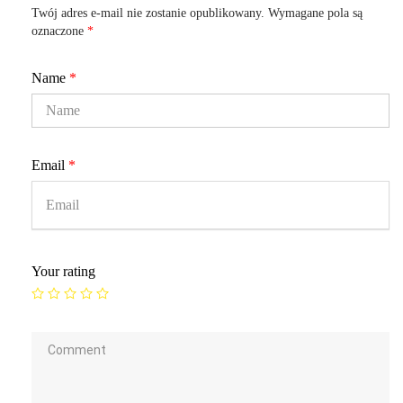
Twój adres e-mail nie zostanie opublikowany.
Wymagane pola są
oznaczone
*
Name
*
Email
*
Your rating