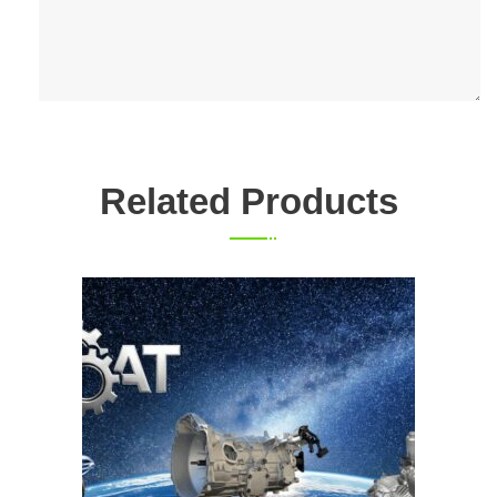
Related Products