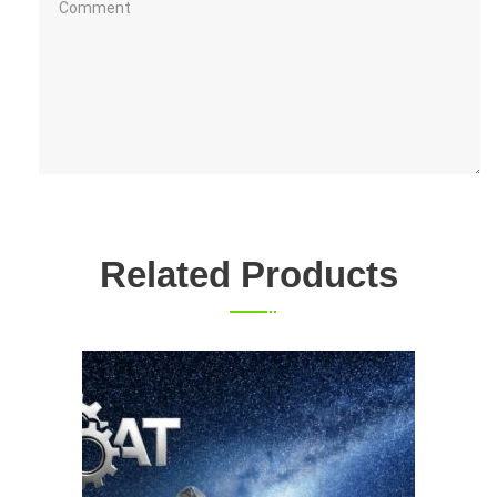
Related Products