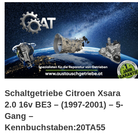
🔍
Schaltgetriebe Citroen Xsara
2.0 16v BE3 – (1997-2001) – 5-
Gang –
Kennbuchstaben:20TA55