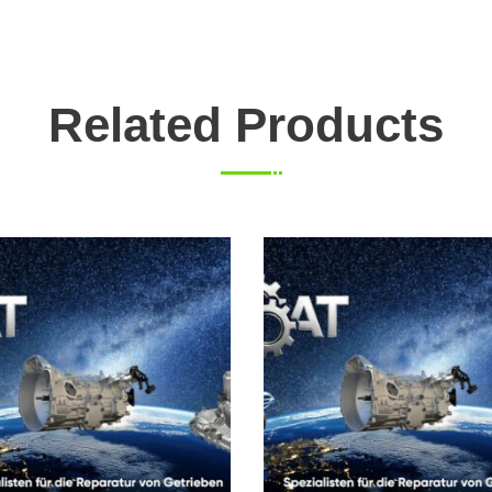
Related Products