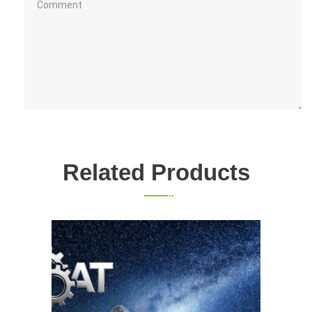
Related Products