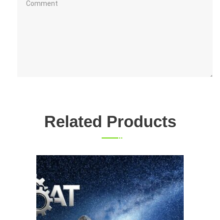
Related Products