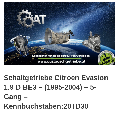
🔍
Schaltgetriebe Citroen Evasion
1.9 D BE3 – (1995-2004) – 5-
Gang –
Kennbuchstaben:20TD30