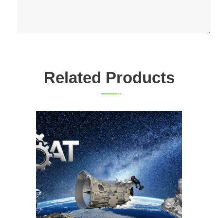
Related Products