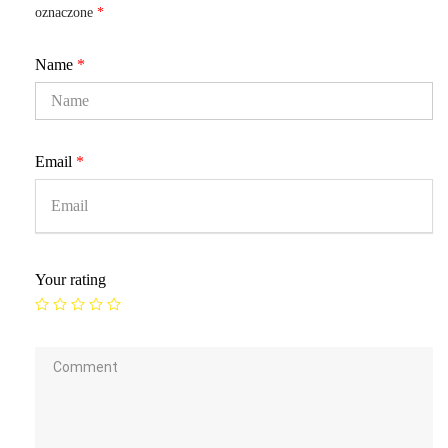
oznaczone
*
Name
*
Email
*
Your rating