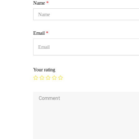
Name
*
Email
*
Your rating