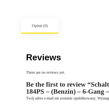
Opinie (0)
Reviews
There are no reviews yet.
Be the first to review “Scha
184PS – (Benzin) – 6-Gang
Twój adres e-mail nie zostanie opublikowany.
Wymaga