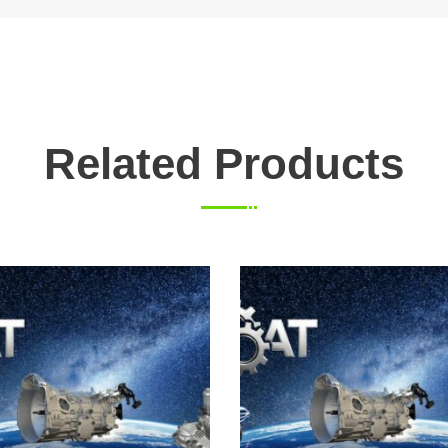
Related Products