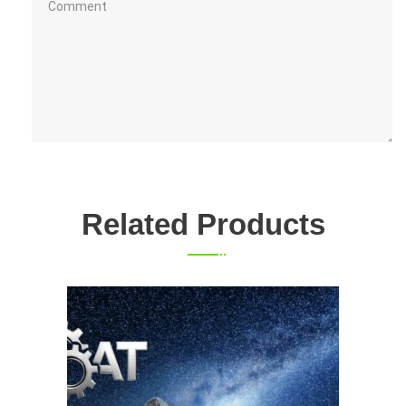
Related Products