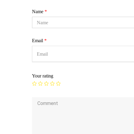
Name
*
Email
*
Your rating