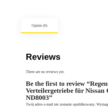
Opinie (0)
Reviews
There are no reviews yet.
Be the first to review “Reg
Verteilergetriebe für Nissan
ND8003”
Twój adres e-mail nie zostanie opublikowany.
Wymaga