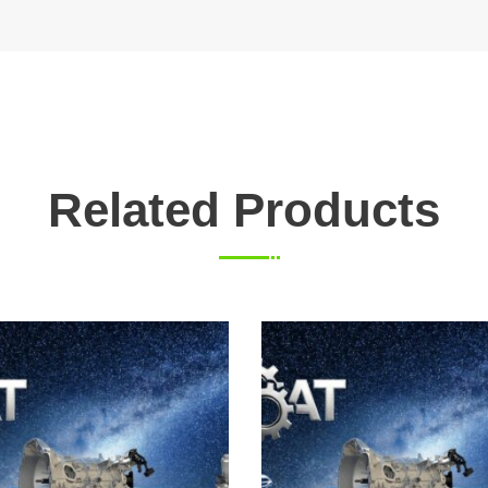
Related Products