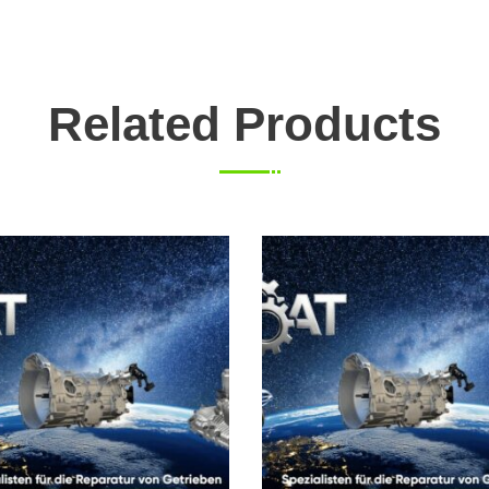
Related Products