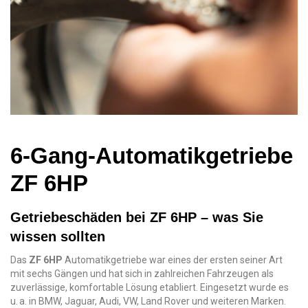
6-Gang-Automatikgetriebe
ZF 6HP
Getriebeschäden bei ZF 6HP – was Sie
wissen sollten
Das
ZF 6HP
Automatikgetriebe war eines der ersten seiner Art
mit sechs Gängen und hat sich in zahlreichen Fahrzeugen als
zuverlässige, komfortable Lösung etabliert. Eingesetzt wurde es
u. a. in BMW, Jaguar, Audi, VW, Land Rover und weiteren Marken.