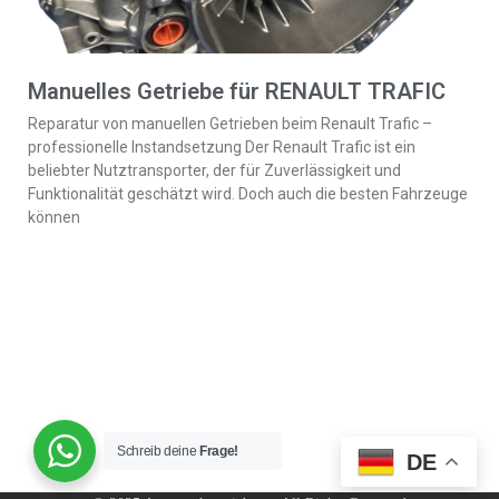
Manuelles Getriebe für RENAULT TRAFIC
Reparatur von manuellen Getrieben beim Renault Trafic –
professionelle Instandsetzung Der Renault Trafic ist ein
beliebter Nutztransporter, der für Zuverlässigkeit und
Funktionalität geschätzt wird. Doch auch die besten Fahrzeuge
können
Schreib deine
Frage!
DE