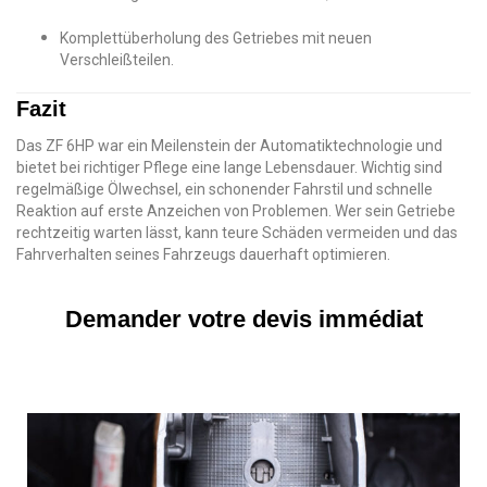
Komplettüberholung des Getriebes mit neuen
Verschleißteilen.
Fazit
Das ZF 6HP war ein Meilenstein der Automatiktechnologie und
bietet bei richtiger Pflege eine lange Lebensdauer. Wichtig sind
regelmäßige Ölwechsel, ein schonender Fahrstil und schnelle
Reaktion auf erste Anzeichen von Problemen. Wer sein Getriebe
rechtzeitig warten lässt, kann teure Schäden vermeiden und das
Fahrverhalten seines Fahrzeugs dauerhaft optimieren.
Demander votre devis immédiat