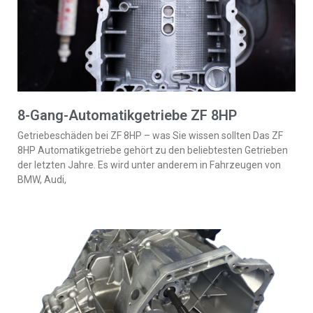
8-Gang-Automatikgetriebe ZF 8HP
Getriebeschäden bei ZF 8HP – was Sie wissen sollten Das ZF
8HP Automatikgetriebe gehört zu den beliebtesten Getrieben
der letzten Jahre. Es wird unter anderem in Fahrzeugen von
BMW, Audi,