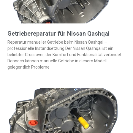
Getriebereparatur für Nissan Qashqai
Reparatur manueller Getriebe beim Nissan Qashqai –
professionelle Instandsetzung Der Nissan Qashqai ist ein
beliebter Crossover, der Komfort und Funktionalität verbindet.
Dennoch können manuelle Getriebe in diesem Modell
gelegentlich Probleme