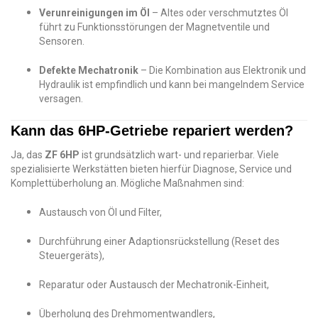
Verunreinigungen im Öl
– Altes oder verschmutztes Öl
führt zu Funktionsstörungen der Magnetventile und
Sensoren.
Defekte Mechatronik
– Die Kombination aus Elektronik und
Hydraulik ist empfindlich und kann bei mangelndem Service
versagen.
Kann das 6HP-Getriebe repariert werden?
Ja, das
ZF 6HP
ist grundsätzlich wart- und reparierbar. Viele
spezialisierte Werkstätten bieten hierfür Diagnose, Service und
Komplettüberholung an. Mögliche Maßnahmen sind:
Austausch von Öl und Filter,
Durchführung einer Adaptionsrückstellung (Reset des
Steuergeräts),
Reparatur oder Austausch der Mechatronik-Einheit,
Überholung des Drehmomentwandlers,