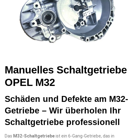
Manuelles Schaltgetriebe
OPEL M32
Schäden und Defekte am M32-
Getriebe – Wir überholen Ihr
Schaltgetriebe professionell
Das
M32-Schaltgetriebe
ist ein 6-Gang-Getriebe, das in