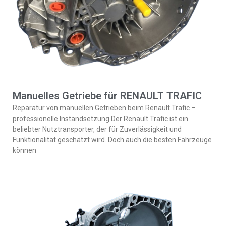
Manuelles Getriebe für RENAULT TRAFIC
Reparatur von manuellen Getrieben beim Renault Trafic –
professionelle Instandsetzung Der Renault Trafic ist ein
beliebter Nutztransporter, der für Zuverlässigkeit und
Funktionalität geschätzt wird. Doch auch die besten Fahrzeuge
können