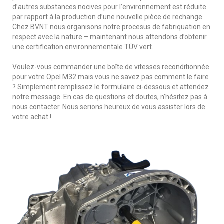
d’autres substances nocives pour l’environnement est réduite
par rapport à la production d’une nouvelle pièce de rechange.
Chez BVNT nous organisons notre procesus de fabriquation en
respect avec la nature – maintenant nous attendons d’obtenir
une certification environnementale TÜV vert.
Voulez-vous commander une boîte de vitesses reconditionnée
pour votre Opel M32 mais vous ne savez pas comment le faire
? Simplement remplissez le formulaire ci-dessous et attendez
notre message. En cas de questions et doutes, n’hésitez pas à
nous contacter. Nous serions heureux de vous assister lors de
votre achat !