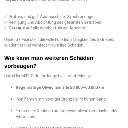
✅ Prüfung und ggf. Austausch der Synchronringe
✅ Reinigung und Abdichtung des gesamten Getriebes
✅
Garantie
auf alle durchgeführten Arbeiten
Unser Service stellt die volle Funktionsfähigkeit des Getriebes
wieder her und verhindert künftige Schäden.
Wie kann man weiteren Schäden
vorbeugen?
Damit Ihr M32-Getriebe lange hält, empfehlen wir:
Regelmäßige Ölwechsel alle 50.000–60.000 km
Kein Fahren mit niedriger Drehzahl im hohen Gang
Frühzeitige Reaktion auf ungewöhnliche Geräusche oder
Vibrationen