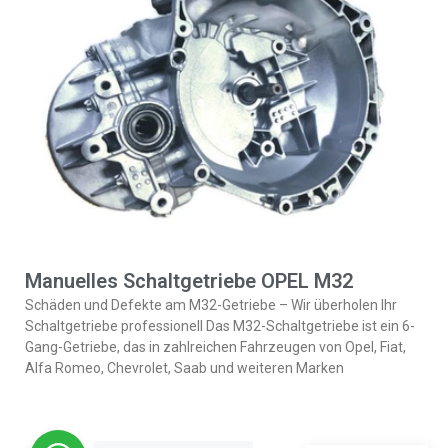
Manuelles Schaltgetriebe OPEL M32
Schäden und Defekte am M32-Getriebe – Wir überholen Ihr
Schaltgetriebe professionell Das M32-Schaltgetriebe ist ein 6-
Gang-Getriebe, das in zahlreichen Fahrzeugen von Opel, Fiat,
Alfa Romeo, Chevrolet, Saab und weiteren Marken