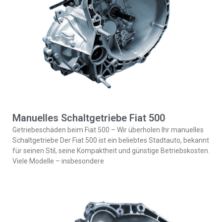
Manuelles Schaltgetriebe Fiat 500
Getriebeschäden beim Fiat 500 – Wir überholen Ihr manuelles
Schaltgetriebe Der Fiat 500 ist ein beliebtes Stadtauto, bekannt
für seinen Stil, seine Kompaktheit und günstige Betriebskosten.
Viele Modelle – insbesondere