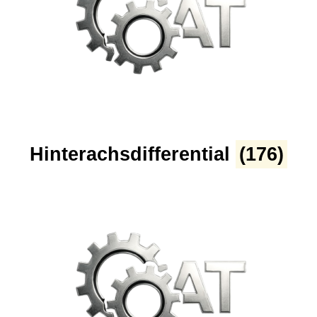
Hinterachsdifferential
(176)