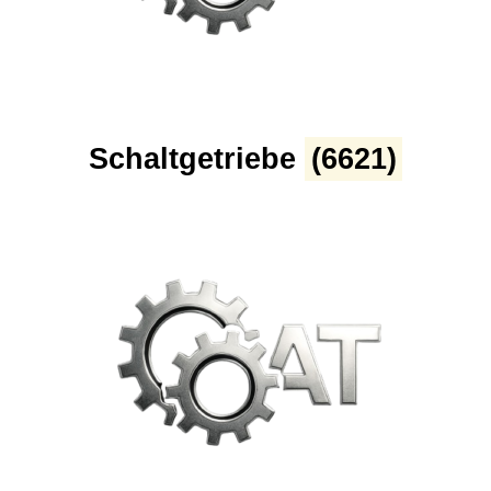
Schaltgetriebe
(6621)