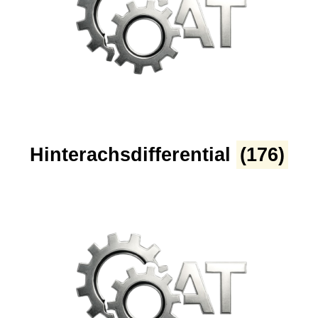
Hinterachsdifferential
(176)