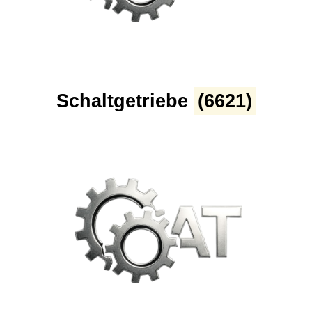
Schaltgetriebe
(6621)