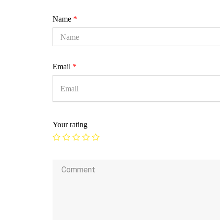
Name
*
Email
*
Your rating