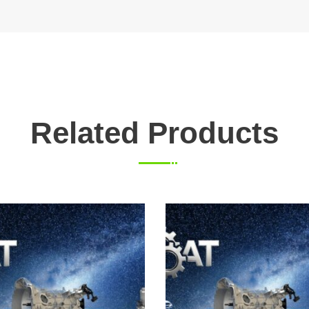
Related Products