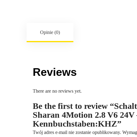
Opinie (0)
Reviews
There are no reviews yet.
Be the first to review “Sch
Sharan 4Motion 2.8 V6 24V 
Kennbuchstaben:KHZ”
Twój adres e-mail nie zostanie opublikowany.
Wymaga