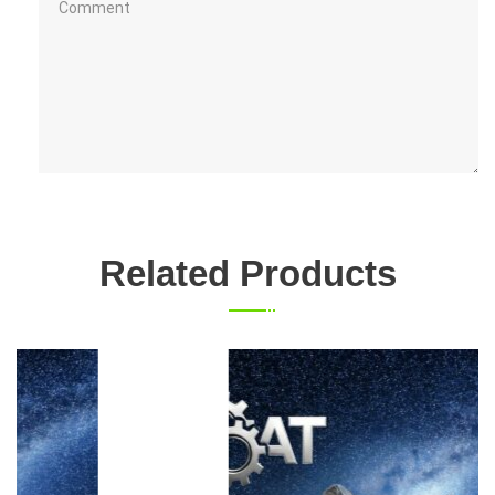
Related Products