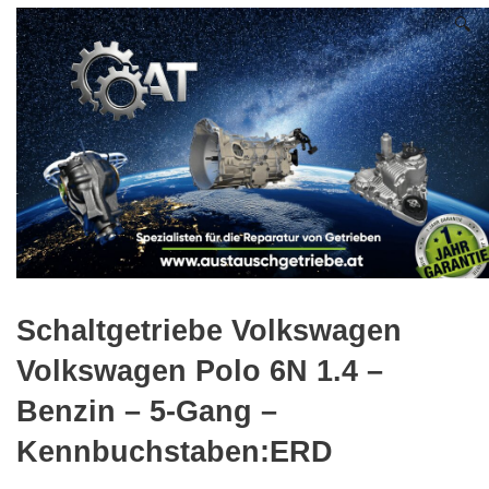
🔍
Schaltgetriebe Volkswagen
Volkswagen Polo 6N 1.4 –
Benzin – 5-Gang –
Kennbuchstaben:ERD