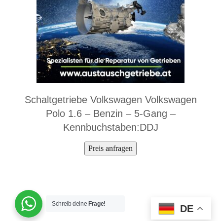
Schaltgetriebe Volkswagen Volkswagen
Polo 1.6 – Benzin – 5-Gang –
Kennbuchstaben:DDJ
Preis anfragen
Schreib deine
Frage!
DE