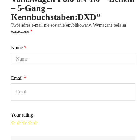
– 5-Gang –
Kennbuchstaben:DXD”
Twój adres e-mail nie zostanie opublikowany.
Wymagane pola są
oznaczone
*
Name
*
Email
*
Your rating