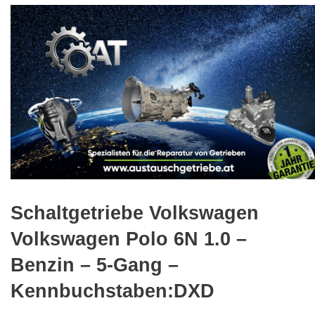
🔍
Schaltgetriebe Volkswagen
Volkswagen Polo 6N 1.0 –
Benzin – 5-Gang –
Kennbuchstaben:DXD