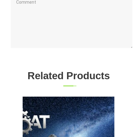
Related Products