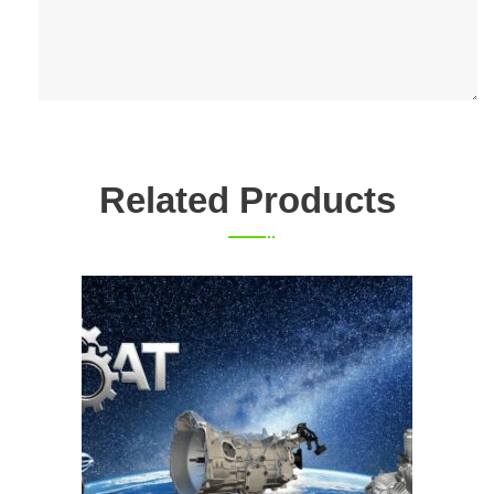
Related Products