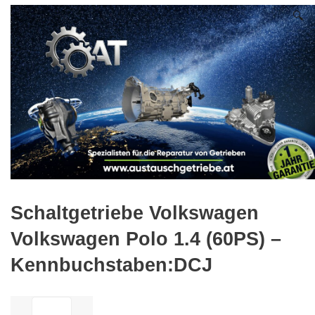
🔍
Schaltgetriebe Volkswagen
Volkswagen Polo 1.4 (60PS) –
Kennbuchstaben:DCJ
ilość