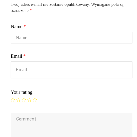
Twój adres e-mail nie zostanie opublikowany.
Wymagane pola są
oznaczone
*
Name
*
Email
*
Your rating