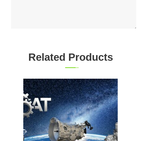
Related Products