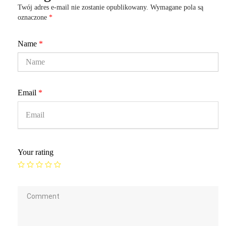
Twój adres e-mail nie zostanie opublikowany.
Wymagane pola są
oznaczone
*
Name
*
Email
*
Your rating