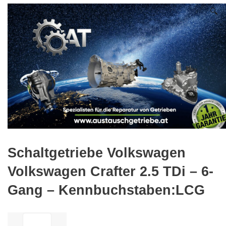
🔍
Schaltgetriebe Volkswagen
Volkswagen Crafter 2.5 TDi – 6-
Gang – Kennbuchstaben:LCG
ilość