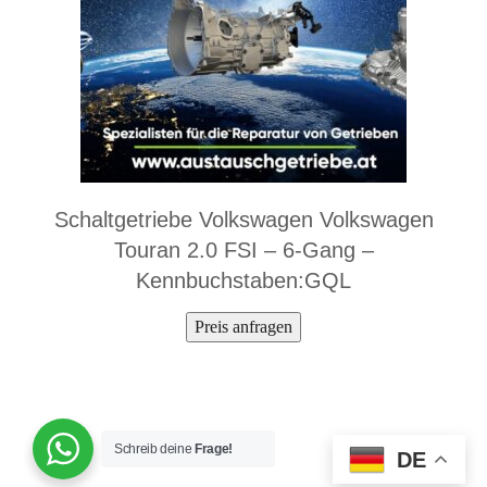
Schaltgetriebe Volkswagen Volkswagen
Touran 2.0 FSI – 6-Gang –
Kennbuchstaben:GQL
Preis anfragen
Schreib deine
Frage!
DE