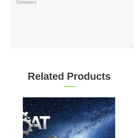
Related Products