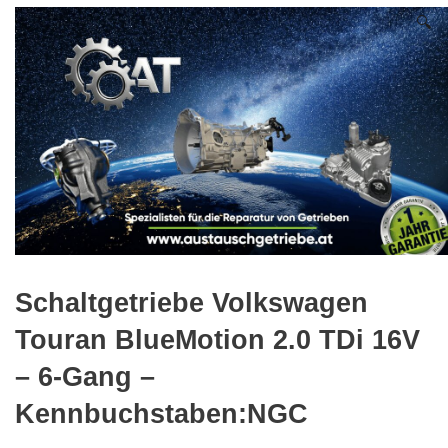
🔍
Schaltgetriebe Volkswagen
Touran BlueMotion 2.0 TDi 16V
– 6-Gang –
Kennbuchstaben:NGC