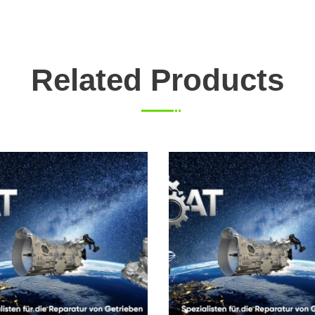
Related Products