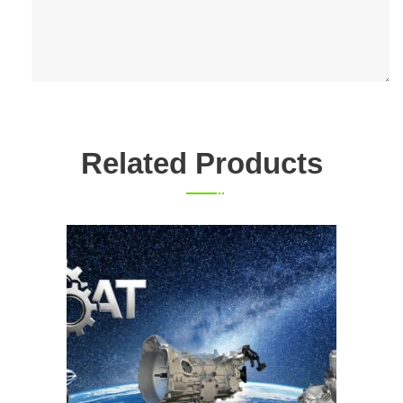
Related Products