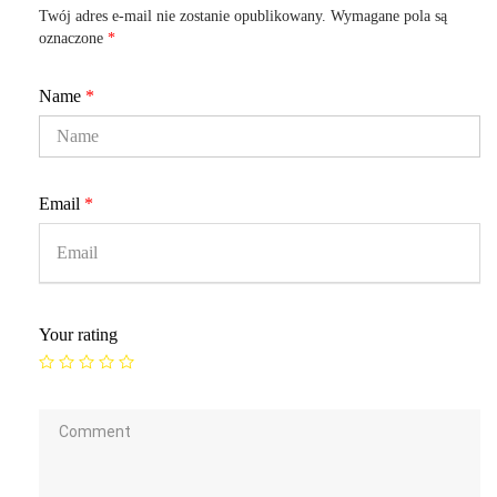
Twój adres e-mail nie zostanie opublikowany.
Wymagane pola są
oznaczone
*
Name
*
Email
*
Your rating