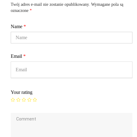
Twój adres e-mail nie zostanie opublikowany.
Wymagane pola są
oznaczone
*
Name
*
Email
*
Your rating