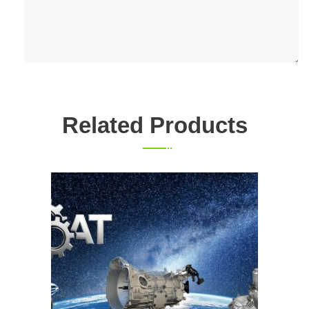
Related Products