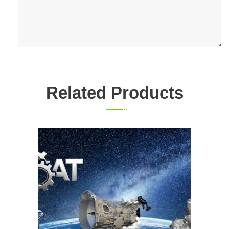
Related Products