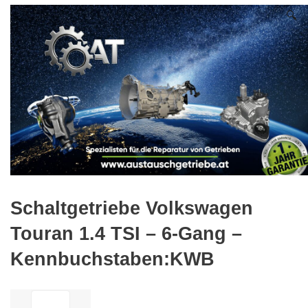
🔍
Schaltgetriebe Volkswagen
Touran 1.4 TSI – 6-Gang –
Kennbuchstaben:KWB
ilość