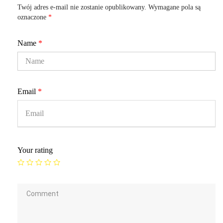
Twój adres e-mail nie zostanie opublikowany.
Wymagane pola są
oznaczone
*
Name
*
Email
*
Your rating