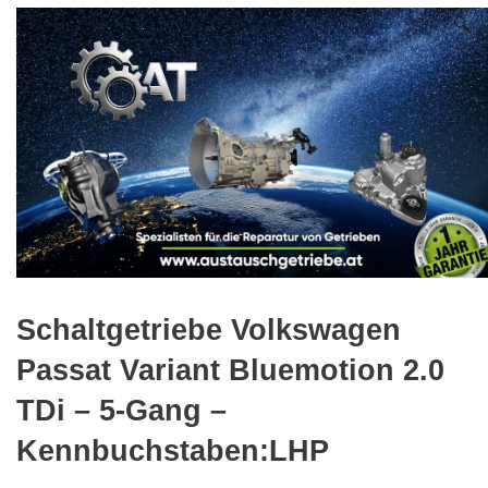
🔍
Schaltgetriebe Volkswagen
Passat Variant Bluemotion 2.0
TDi – 5-Gang –
Kennbuchstaben:LHP