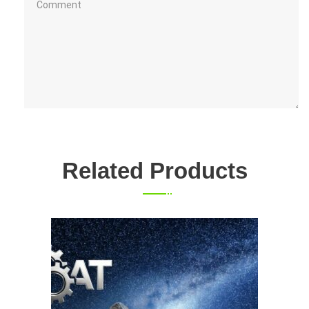
Related Products