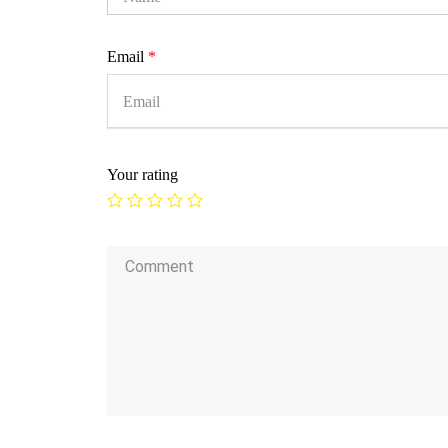
Email
*
Your rating