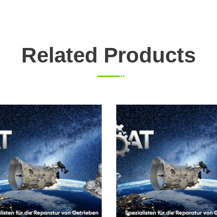
Related Products