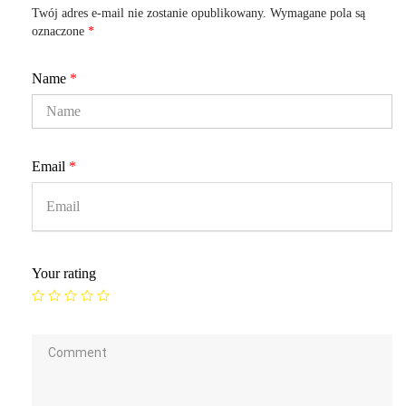
Twój adres e-mail nie zostanie opublikowany.
Wymagane pola są
oznaczone
*
Name
*
Email
*
Your rating