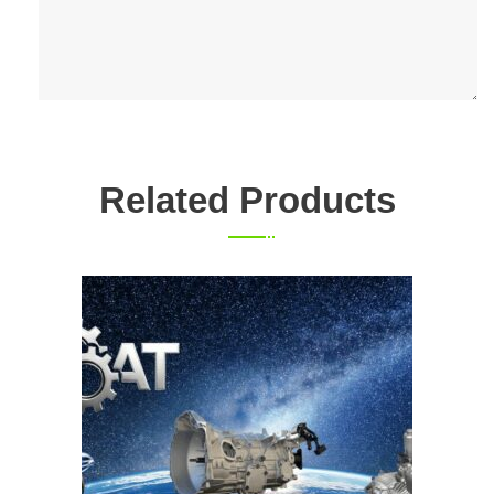
Related Products