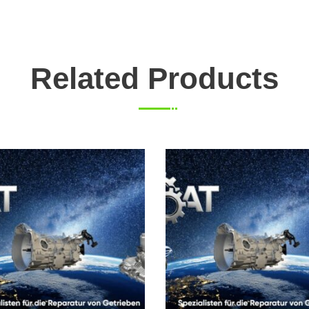
Related Products