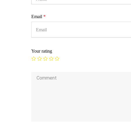
Email
*
Your rating