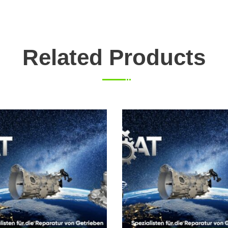
Related Products