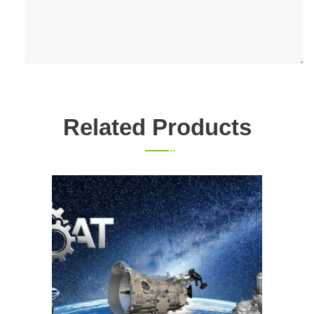
Related Products