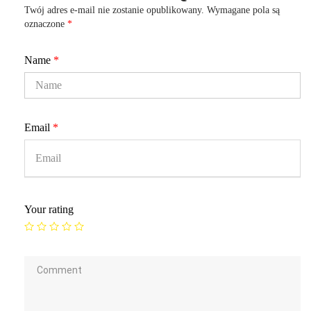
Twój adres e-mail nie zostanie opublikowany.
Wymagane pola są
oznaczone
*
Name
*
Email
*
Your rating