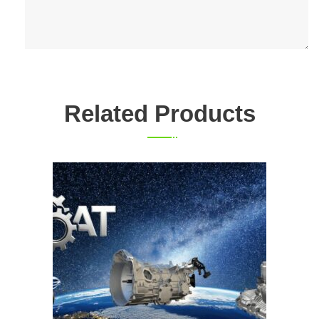
Related Products