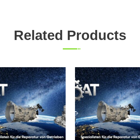
Related Products