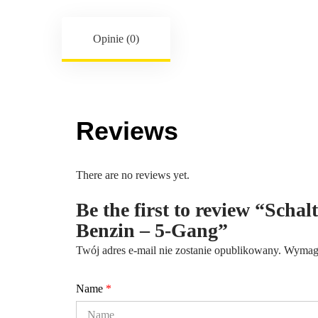
Opinie (0)
Reviews
There are no reviews yet.
Be the first to review “Scha
Benzin – 5-Gang”
Twój adres e-mail nie zostanie opublikowany.
Wymaga
Name
*