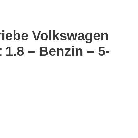
riebe Volkswagen
 1.8 – Benzin – 5-