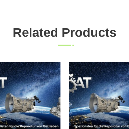
Related Products