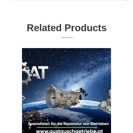
Related Products