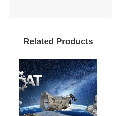
Related Products