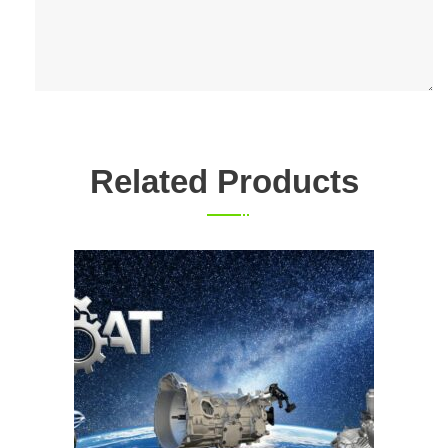
Related Products