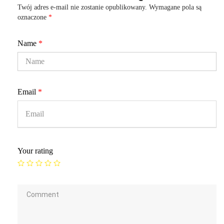
Twój adres e-mail nie zostanie opublikowany.
Wymagane pola są
oznaczone
*
Name
*
Email
*
Your rating