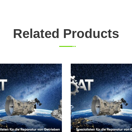
Related Products