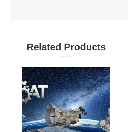
Related Products