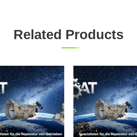
Related Products